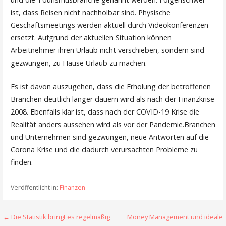
ist, dass Reisen nicht nachholbar sind. Physische
Geschäftsmeetings werden aktuell durch Videokonferenzen
ersetzt. Aufgrund der aktuellen Situation können
Arbeitnehmer ihren Urlaub nicht verschieben, sondern sind
gezwungen, zu Hause Urlaub zu machen.
Es ist davon auszugehen, dass die Erholung der betroffenen
Branchen deutlich länger dauern wird als nach der Finanzkrise
2008. Ebenfalls klar ist, dass nach der COVID-19 Krise die
Realität anders aussehen wird als vor der Pandemie.Branchen
und Unternehmen sind gezwungen, neue Antworten auf die
Corona Krise und die dadurch verursachten Probleme zu
finden.
Veröffentlicht in:
Finanzen
Beitragsnavigation
← Die Statistik bringt es regelmäßig
Money Management und ideale