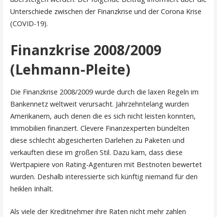
Unterschiede zwischen der Finanzkrise und der Corona Krise
(COVID-19).
Finanzkrise 2008/2009
(Lehmann-Pleite)
Die Finanzkrise 2008/2009 wurde durch die laxen Regeln im
Bankennetz weltweit verursacht. Jahrzehntelang wurden
Amerikanern, auch denen die es sich nicht leisten konnten,
Immobilien finanziert. Clevere Finanzexperten bündelten
diese schlecht abgesicherten Darlehen zu Paketen und
verkauften diese im großen Stil. Dazu kam, dass diese
Wertpapiere von Rating-Agenturen mit Bestnoten bewertet
wurden. Deshalb interessierte sich künftig niemand für den
heiklen Inhalt.
Als viele der Kreditnehmer ihre Raten nicht mehr zahlen