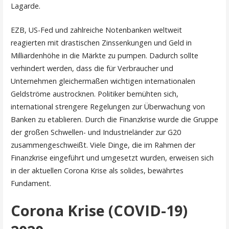
Lagarde.
EZB, US-Fed und zahlreiche Notenbanken weltweit
reagierten mit drastischen Zinssenkungen und Geld in
Milliardenhöhe in die Märkte zu pumpen. Dadurch sollte
verhindert werden, dass die für Verbraucher und
Unternehmen gleichermaßen wichtigen internationalen
Geldströme austrocknen. Politiker bemühten sich,
international strengere Regelungen zur Überwachung von
Banken zu etablieren. Durch die Finanzkrise wurde die Gruppe
der großen Schwellen- und Industrieländer zur G20
zusammengeschweißt. Viele Dinge, die im Rahmen der
Finanzkrise eingeführt und umgesetzt wurden, erweisen sich
in der aktuellen Corona Krise als solides, bewährtes
Fundament.
Corona Krise (COVID-19)