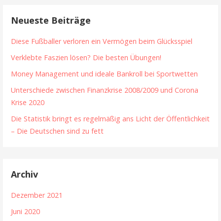
Neueste Beiträge
Diese Fußballer verloren ein Vermögen beim Glücksspiel
Verklebte Faszien lösen? Die besten Übungen!
Money Management und ideale Bankroll bei Sportwetten
Unterschiede zwischen Finanzkrise 2008/2009 und Corona
Krise 2020
Die Statistik bringt es regelmäßig ans Licht der Öffentlichkeit
– Die Deutschen sind zu fett
Archiv
Dezember 2021
Juni 2020