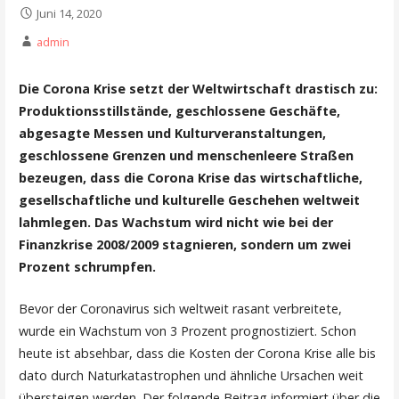
Juni 14, 2020
admin
Die Corona Krise setzt der Weltwirtschaft drastisch zu:
Produktionsstillstände, geschlossene Geschäfte,
abgesagte Messen und Kulturveranstaltungen,
geschlossene Grenzen und menschenleere Straßen
bezeugen, dass die Corona Krise das wirtschaftliche,
gesellschaftliche und kulturelle Geschehen weltweit
lahmlegen. Das Wachstum wird nicht wie bei der
Finanzkrise 2008/2009 stagnieren, sondern um zwei
Prozent schrumpfen.
Bevor der Coronavirus sich weltweit rasant verbreitete,
wurde ein Wachstum von 3 Prozent prognostiziert. Schon
heute ist absehbar, dass die Kosten der Corona Krise alle bis
dato durch Naturkatastrophen und ähnliche Ursachen weit
übersteigen werden. Der folgende Beitrag informiert über die