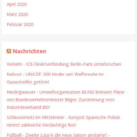
April 2020
März 2020
Februar 2020
Nachrichten
Verkehr - ICE-Direktverbindung Berlin-Paris unterbrochen
Nahost - UNICEF: 300 Kinder seit Waffenruhe im
Gazastreifen getötet
Niedrigwasser - Umweltorganisation BUND kritisiert Pläne
von Bundesverkehrsminister Bilger; Zustimmung vom
Industrieverband BDI
Schleusernetz im Mittelmeer - Europol: Spanische Polizei
nimmt zahlreiche Verdächtige fest
Fußball - Zweite Liga in die neue Saison gestartet -