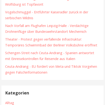
Wolfsburg ist Topfavorit
Vogelschmuggel - Entführter Kaiseradler zurück in der
serbischen Wildnis
Nach Vorfall am Flughafen Leipzig/Halle - Verdächtige
Drohnenflüge über Bundeswehrstandort Mechernich
Theater - Protest gegen verfallende Infrastruktur:
Temporäres Schwimmbad der Berliner Volksbühne eröffnet
Schengen-Streit nach Ceuta-Andrang - Spanien antwortet
mit Einreisekontrollen für Reisende aus Italien
Ceuta-Andrang - EU fordert von Meta und Tiktok Vorgehen
gegen Falschinformationen
Kategorien
Alltag