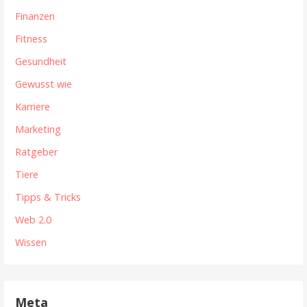
Finanzen
Fitness
Gesundheit
Gewusst wie
Karriere
Marketing
Ratgeber
Tiere
Tipps & Tricks
Web 2.0
Wissen
Meta