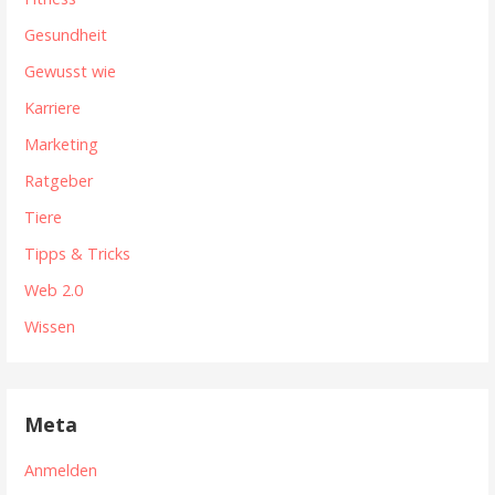
Gesundheit
Gewusst wie
Karriere
Marketing
Ratgeber
Tiere
Tipps & Tricks
Web 2.0
Wissen
Meta
Anmelden