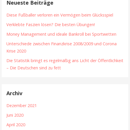
Neueste Beiträge
Diese Fußballer verloren ein Vermögen beim Glücksspiel
Verklebte Faszien lösen? Die besten Übungen!
Money Management und ideale Bankroll bei Sportwetten
Unterschiede zwischen Finanzkrise 2008/2009 und Corona
Krise 2020
Die Statistik bringt es regelmäßig ans Licht der Öffentlichkeit
– Die Deutschen sind zu fett
Archiv
Dezember 2021
Juni 2020
April 2020