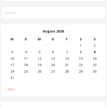
Suchen
nach:
August 2026
M
D
M
D
F
S
S
1
2
3
4
5
6
7
8
9
10
11
12
13
14
15
16
17
18
19
20
21
22
23
24
25
26
27
28
29
30
31
« Dez.