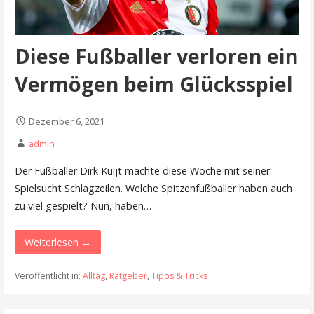
Diese Fußballer verloren ein
Vermögen beim Glücksspiel
Dezember 6, 2021
admin
Der Fußballer Dirk Kuijt machte diese Woche mit seiner
Spielsucht Schlagzeilen. Welche Spitzenfußballer haben auch
zu viel gespielt? Nun, haben…
Weiterlesen →
Veröffentlicht in:
Alltag
,
Ratgeber
,
Tipps & Tricks