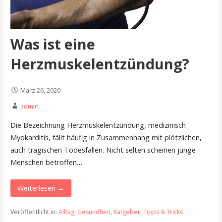
Was ist eine
Herzmuskelentzündung?
März 26, 2020
admin
Die Bezeichnung Herzmuskelentzündung, medizinisch
Myokarditis, fällt häufig in Zusammenhang mit plötzlichen,
auch tragischen Todesfällen. Nicht selten scheinen junge
Menschen betroffen…
Weiterlesen →
Veröffentlicht in:
Alltag
,
Gesundheit
,
Ratgeber
,
Tipps & Tricks