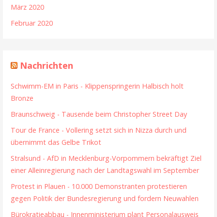
März 2020
Februar 2020
Nachrichten
Schwimm-EM in Paris - Klippenspringerin Halbisch holt
Bronze
Braunschweig - Tausende beim Christopher Street Day
Tour de France - Vollering setzt sich in Nizza durch und
übernimmt das Gelbe Trikot
Stralsund - AfD in Mecklenburg-Vorpommern bekräftigt Ziel
einer Alleinregierung nach der Landtagswahl im September
Protest in Plauen - 10.000 Demonstranten protestieren
gegen Politik der Bundesregierung und fordern Neuwahlen
Bürokratieabbau - Innenministerium plant Personalausweis