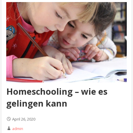
Homeschooling – wie es
gelingen kann
April 26, 2020
admin