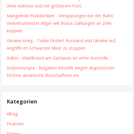
ohne Adresse und mit größerem Foto
Mangelnde Pünktlichkeit - Verspätungen bei der Bahn:
Verkehrsminister Bilger will Bonus-Zahlungen an Ziele
koppeln
Ukraine-Krieg - Türkei fordert Russland und Ukraine auf,
Angriffe im Schwarzen Meer zu stoppen
Italien - Waldbrand am Gardasee ist unter Kontrolle
Südosteuropa - Bulgarien bestellt wegen abgestürzter
Drohne ukrainische Botschafterin ein
Kategorien
Alltag
Finanzen
Fitness