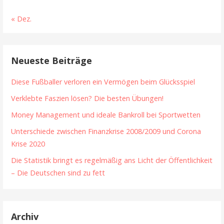
« Dez.
Neueste Beiträge
Diese Fußballer verloren ein Vermögen beim Glücksspiel
Verklebte Faszien lösen? Die besten Übungen!
Money Management und ideale Bankroll bei Sportwetten
Unterschiede zwischen Finanzkrise 2008/2009 und Corona
Krise 2020
Die Statistik bringt es regelmäßig ans Licht der Öffentlichkeit
– Die Deutschen sind zu fett
Archiv