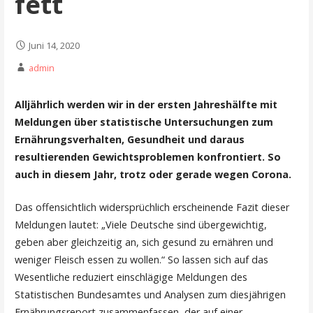
fett
Juni 14, 2020
admin
Alljährlich werden wir in der ersten Jahreshälfte mit
Meldungen über statistische Untersuchungen zum
Ernährungsverhalten, Gesundheit und daraus
resultierenden Gewichtsproblemen konfrontiert. So
auch in diesem Jahr, trotz oder gerade wegen Corona.
Das offensichtlich widersprüchlich erscheinende Fazit dieser
Meldungen lautet: „Viele Deutsche sind übergewichtig,
geben aber gleichzeitig an, sich gesund zu ernähren und
weniger Fleisch essen zu wollen.“ So lassen sich auf das
Wesentliche reduziert einschlägige Meldungen des
Statistischen Bundesamtes und Analysen zum diesjährigen
Ernährungsreport zusammenfassen, der auf einer