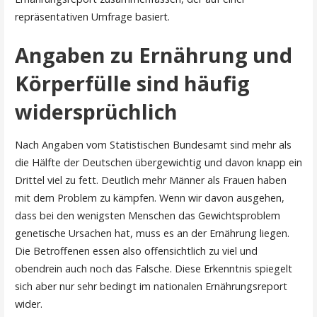
repräsentativen Umfrage basiert.
Angaben zu Ernährung und
Körperfülle sind häufig
widersprüchlich
Nach Angaben vom Statistischen Bundesamt sind mehr als
die Hälfte der Deutschen übergewichtig und davon knapp ein
Drittel viel zu fett. Deutlich mehr Männer als Frauen haben
mit dem Problem zu kämpfen. Wenn wir davon ausgehen,
dass bei den wenigsten Menschen das Gewichtsproblem
genetische Ursachen hat, muss es an der Ernährung liegen.
Die Betroffenen essen also offensichtlich zu viel und
obendrein auch noch das Falsche. Diese Erkenntnis spiegelt
sich aber nur sehr bedingt im nationalen Ernährungsreport
wider.