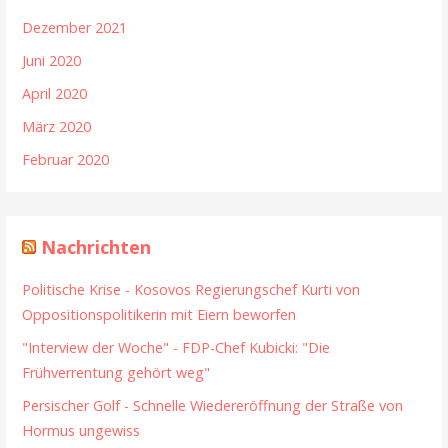
Dezember 2021
Juni 2020
April 2020
März 2020
Februar 2020
Nachrichten
Politische Krise - Kosovos Regierungschef Kurti von
Oppositionspolitikerin mit Eiern beworfen
"Interview der Woche" - FDP-Chef Kubicki: "Die
Frühverrentung gehört weg"
Persischer Golf - Schnelle Wiedereröffnung der Straße von
Hormus ungewiss