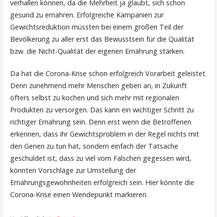
verhallen können, da die Mehrheit ja glaubt, sich schon
gesund zu ernähren. Erfolgreiche Kampanien zur
Gewichtsreduktion müssten bei einem großen Teil der
Bevölkerung zu aller erst das Bewusstsein für die Qualität
bzw. die Nicht-Qualität der eigenen Ernährung stärken.
Da hat die Corona-Krise schon erfolgreich Vorarbeit geleistet.
Denn zunehmend mehr Menschen geben an, in Zukunft
öfters selbst zu kochen und sich mehr mit regionalen
Produkten zu versorgen. Das kann ein wichtiger Schritt zu
richtiger Ernährung sein. Denn erst wenn die Betroffenen
erkennen, dass ihr Gewichtsproblem in der Regel nichts mit
den Genen zu tun hat, sondern einfach der Tatsache
geschuldet ist, dass zu viel vom Falschen gegessen wird,
könnten Vorschläge zur Umstellung der
Ernährungsgewohnheiten erfolgreich sein. Hier könnte die
Corona-Krise einen Wendepunkt markieren.