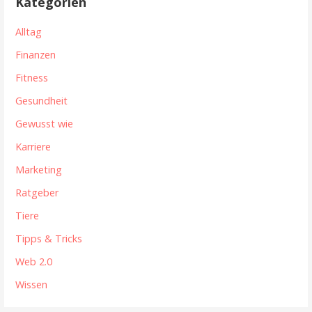
Kategorien
Alltag
Finanzen
Fitness
Gesundheit
Gewusst wie
Karriere
Marketing
Ratgeber
Tiere
Tipps & Tricks
Web 2.0
Wissen