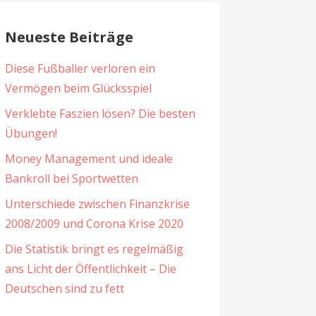
Neueste Beiträge
Diese Fußballer verloren ein
Vermögen beim Glücksspiel
Verklebte Faszien lösen? Die besten
Übungen!
Money Management und ideale
Bankroll bei Sportwetten
Unterschiede zwischen Finanzkrise
2008/2009 und Corona Krise 2020
Die Statistik bringt es regelmäßig
ans Licht der Öffentlichkeit – Die
Deutschen sind zu fett