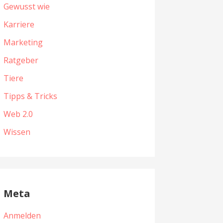
Gewusst wie
Karriere
Marketing
Ratgeber
Tiere
Tipps & Tricks
Web 2.0
Wissen
Meta
Anmelden