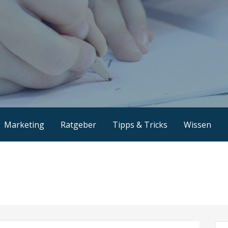
Marketing
Ratgeber
Tipps & Tricks
Wissen