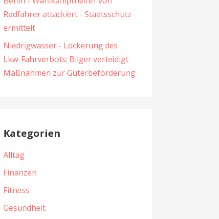
Berlin - Wahlkampfhelfer von
Radfahrer attackiert - Staatsschutz
ermittelt
Niedrigwasser - Lockerung des
Lkw-Fahrverbots: Bilger verteidigt
Maßnahmen zur Güterbeförderung
Kategorien
Alltag
Finanzen
Fitness
Gesundheit