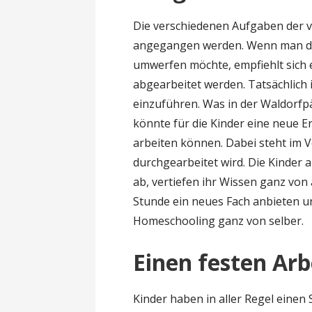
Die verschiedenen Aufgaben der ve
angegangen werden. Wenn man di
umwerfen möchte, empfiehlt sich 
abgearbeitet werden. Tatsächlich
einzuführen. Was in der Waldorfpä
könnte für die Kinder eine neue Er
arbeiten können. Dabei steht im 
durchgearbeitet wird. Die Kinder 
ab, vertiefen ihr Wissen ganz von 
Stunde ein neues Fach anbieten un
Homeschooling ganz von selber.
Einen festen Arb
Kinder haben in aller Regel einen