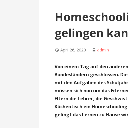
Homeschooli
gelingen ka
April 26, 2020
admin
Von einem Tag auf den anderen 
Bundesländern geschlossen. Die
mit den Aufgaben des Schuljahr
müssen sich nun um das Erlernen
Eltern die Lehrer, die Geschwis
Küchentisch ein Homeschooling O
gelingt das Lernen zu Hause wir