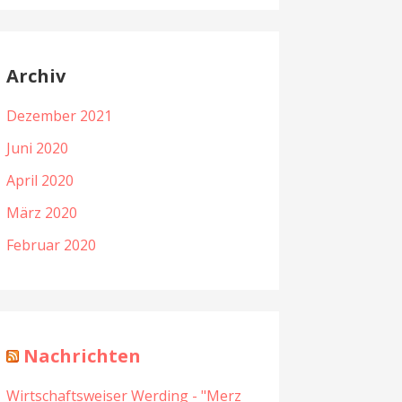
Archiv
Dezember 2021
Juni 2020
April 2020
März 2020
Februar 2020
Nachrichten
Wirtschaftsweiser Werding - "Merz