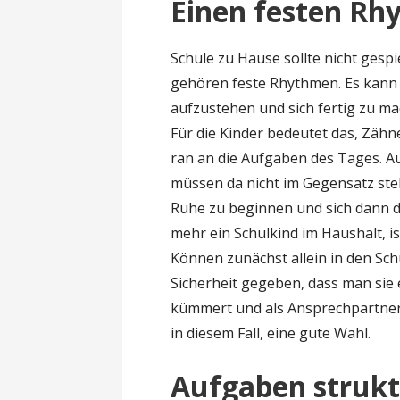
Einen festen Rh
Schule zu Hause sollte nicht ges
gehören feste Rhythmen. Es kann h
aufzustehen und sich fertig zu ma
Für die Kinder bedeutet das, Zäh
ran an die Aufgaben des Tages. A
müssen da nicht im Gegensatz ste
Ruhe zu beginnen und sich dann 
mehr ein Schulkind im Haushalt, i
Können zunächst allein in den Schu
Sicherheit gegeben, dass man sie
kümmert und als Ansprechpartner 
in diesem Fall, eine gute Wahl.
Aufgaben strukt